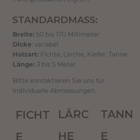
STANDARDMASS:
Breite:
50 bis 170 Millimeter
Dicke
: variabel
Holzart:
Fichte, Lärche, Kiefer, Tanne
Länge:
3 bis 5 Meter
Bitte kontaktieren Sie uns für
individuelle Abmessungen.
LÄRC
TANN
FICHT
HE
E
E