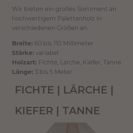
Wir bieten ein großes Sortiment an
hochwertigem Palettenholz in
verschiedenen Größen an.
Breite:
60 bis 110 Millimeter
Stärke:
variabel
Holzart:
Fichte, Lärche, Kiefer, Tanne
Länge:
3 bis 5 Meter
FICHTE | LÄRCHE |
KIEFER | TANNE