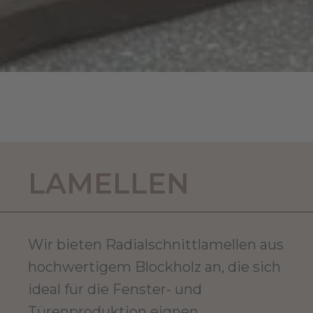
LAMELLEN
Wir bieten Radialschnittlamellen aus
hochwertigem Blockholz an, die sich
ideal für die Fenster- und
Türenproduktion eignen.