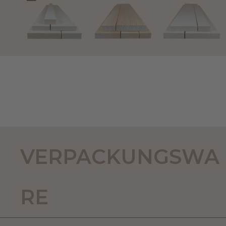
VERPACKUNGSWA
RE