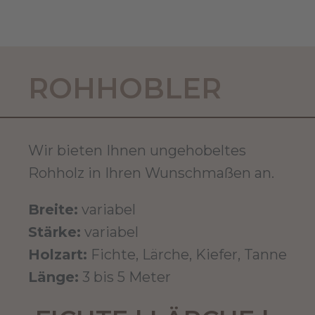
ROHHOBLER
Wir bieten Ihnen ungehobeltes
Rohholz in Ihren Wunschmaßen an.
Breite:
variabel
Stärke:
variabel
Holzart:
Fichte, Lärche, Kiefer, Tanne
Länge:
3 bis 5 Meter