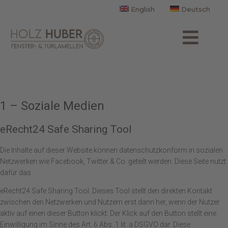
English
Deutsch
1 – Soziale Medien
eRecht24 Safe Sharing Tool
Die Inhalte auf dieser Website können datenschutzkonform in sozialen
Netzwerken wie Facebook, Twitter & Co. geteilt werden. Diese Seite nutzt
dafür das
eRecht24 Safe Sharing Tool. Dieses Tool stellt den direkten Kontakt
zwischen den Netzwerken und Nutzern erst dann her, wenn der Nutzer
aktiv auf einen dieser Button klickt. Der Klick auf den Button stellt eine
Einwilligung im Sinne des Art. 6 Abs. 1 lit. a DSGVO dar. Diese