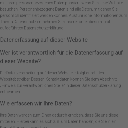
mit Ihren personenbezogenen Daten passiert, wenn Sie diese Website
besuchen. Personenbezogene Daten sind alle Daten, mit denen Sie
persönlich identifiziert werden können. Ausführliche Informationen zum
Thema Datenschutz entnehmen Sie unserer unter diesem Text
aufgeführten Datenschutzerklärung.
Datenerfassung auf dieser Website
Wer ist verantwortlich für die Datenerfassung auf
dieser Website?
Die Datenverarbeitung auf dieser Website erfolgt durch den
Websitebetreiber. Dessen Kontaktdaten können Sie dem Abschnitt
„Hinweis zur verantwortlichen Stelle“ in dieser Datenschutzerklärung
entnehmen.
Wie erfassen wir Ihre Daten?
Ihre Daten werden zum Einen dadurch erhoben, dass Sie uns diese
mitteilen. Hierbei kann es sich z. B. um Daten handeln, die Sie in ein
Kontaktformular eingeben.