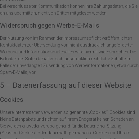
Bei verschlüsselter Kommunikation können Ihre Zahlungsdaten, die Sie
an uns übermitteln, nicht von Dritten mitgelesen werden.
Widerspruch gegen Werbe-E-Mails
Der Nutzung von im Rahmen der Impressumspflicht veröffentlichten
Kontaktdaten zur Übersendung von nicht ausdrücklich angeforderter
Werbung und Informationsmaterialien wird hiermit widersprochen. Die
Betreiber der Seiten behalten sich ausdrücklich rechtliche Schritte im
Falle der unverlangten Zusendung von Werbeinformationen, etwa durch
Spam-E-Mails, vor.
5 – Datenerfassung auf dieser Website
Cookies
Unsere Internetseiten verwenden so genannte „Cookies“. Cookies sind
kleine Datenpakete und richten auf Ihrem Endgerät keinen Schaden an.
Sie werden entweder vorübergehend für die Dauer einer Sitzung
(Session-Cookies) oder dauerhaft (permanente Cookies) auf Ihrem