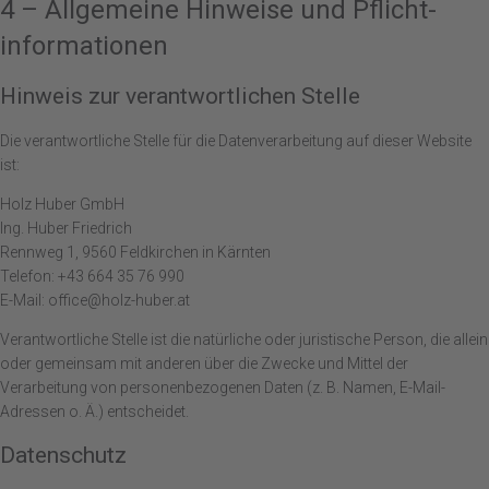
4 – Allgemeine Hinweise und Pflicht­
informationen
Hinweis zur verantwortlichen Stelle
Die verantwortliche Stelle für die Datenverarbeitung auf dieser Website
ist:
Holz Huber GmbH
Ing. Huber Friedrich
Rennweg 1, 9560 Feldkirchen in Kärnten
Telefon: +43 664 35 76 990
E-Mail: office@holz-huber.at
Verantwortliche Stelle ist die natürliche oder juristische Person, die allein
oder gemeinsam mit anderen über die Zwecke und Mittel der
Verarbeitung von personenbezogenen Daten (z. B. Namen, E-Mail-
Adressen o. Ä.) entscheidet.
Datenschutz