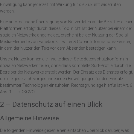
Einwilligung kann jederzeit mit Wirkung für die Zukunft widerrufen
werden.
Eine automatische Übertragung von Nutzerdaten an die Betreiber dieser
Plattformen erfolgt durch dieses Tool nicht. Ist der Nutzer bei einem der
sozialen Netzwerke angemeldet, erscheint bei der Nutzung der Social-
Media-Elemente von Facebook, Twitter & Co. ein Informations-Fenster,
in dem der Nutzer den Text vor dem Absenden bestätigen kann.
Unsere Nutzer können die Inhalte dieser Seite datenschutzkonform in
sozialen Netzwerken teilen, ohne dass komplette Surf-Profile durch die
Betreiber der Netzwerke erstellt werden. Der Einsatz des Dienstes erfolgt,
um die gesetzlich vorgeschriebenen Einwilligungen für den Einsatz
bestimmter Technologien einzuholen. Rechtsgrundlage hierfür ist Art. 6
Abs. 1 lit. c DSGVO
2 – Datenschutz auf einen Blick
Allgemeine Hinweise
Die folgenden Hinweise geben einen einfachen Überblick darüber, was