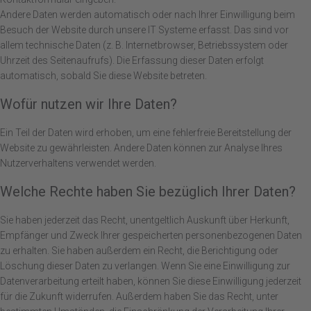
Andere Daten werden automatisch oder nach Ihrer Einwilligung beim
Besuch der Website durch unsere IT Systeme erfasst. Das sind vor
allem technische Daten (z. B. Internetbrowser, Betriebssystem oder
Uhrzeit des Seitenaufrufs). Die Erfassung dieser Daten erfolgt
automatisch, sobald Sie diese Website betreten.
Wofür nutzen wir Ihre Daten?
Ein Teil der Daten wird erhoben, um eine fehlerfreie Bereitstellung der
Website zu gewährleisten. Andere Daten können zur Analyse Ihres
Nutzerverhaltens verwendet werden.
Welche Rechte haben Sie bezüglich Ihrer Daten?
Sie haben jederzeit das Recht, unentgeltlich Auskunft über Herkunft,
Empfänger und Zweck Ihrer gespeicherten personenbezogenen Daten
zu erhalten. Sie haben außerdem ein Recht, die Berichtigung oder
Löschung dieser Daten zu verlangen. Wenn Sie eine Einwilligung zur
Datenverarbeitung erteilt haben, können Sie diese Einwilligung jederzeit
für die Zukunft widerrufen. Außerdem haben Sie das Recht, unter