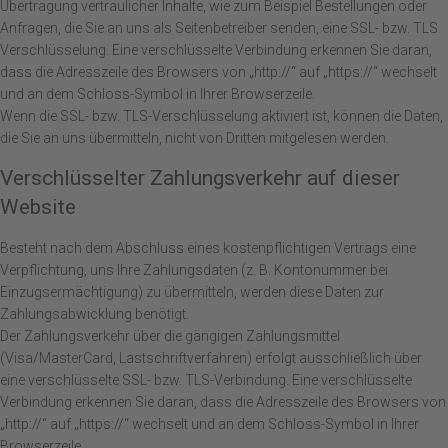
Übertragung vertraulicher Inhalte, wie zum Beispiel Bestellungen oder
Anfragen, die Sie an uns als Seitenbetreiber senden, eine SSL- bzw. TLS
Verschlüsselung. Eine verschlüsselte Verbindung erkennen Sie daran,
dass die Adresszeile des Browsers von „http://“ auf „https://“ wechselt
und an dem Schloss-Symbol in Ihrer Browserzeile.
Wenn die SSL- bzw. TLS-Verschlüsselung aktiviert ist, können die Daten,
die Sie an uns übermitteln, nicht von Dritten mitgelesen werden.
Verschlüsselter Zahlungsverkehr auf dieser
Website
Besteht nach dem Abschluss eines kostenpflichtigen Vertrags eine
Verpflichtung, uns Ihre Zahlungsdaten (z. B. Kontonummer bei
Einzugsermächtigung) zu übermitteln, werden diese Daten zur
Zahlungsabwicklung benötigt.
Der Zahlungsverkehr über die gängigen Zahlungsmittel
(Visa/MasterCard, Lastschriftverfahren) erfolgt ausschließlich über
eine verschlüsselte SSL- bzw. TLS-Verbindung. Eine verschlüsselte
Verbindung erkennen Sie daran, dass die Adresszeile des Browsers von
„http://“ auf „https://“ wechselt und an dem Schloss-Symbol in Ihrer
Browserzeile.