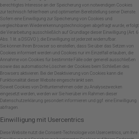
berechtigtes Interesse an der Speicherung von notwendigen Cookies
zur technisch fehlerfreien und optimierten Bereitstellung seiner Dienste.
Sofern eine Einwilligung zur Speicherung von Cookies und
vergleichbaren Wiedererkennungstechnologien abgefragt wurde, erfolgt
die Verarbeitung ausschließlich auf Grundlage dieser Einwilligung (Art. 6
Abs. 1 lit. a DSGVO ); die Einwilligung ist jederzeit widerrufbar.
Sie können Ihren Browser so einstellen, dass Sie über das Setzen von
Cookies informiert werden und Cookies nur im Einzelfall erlauben, die
Annahme von Cookies für bestimmte Fälle oder generell ausschließen
sowie das automatische Löschen der Cookies beim Schließen des
Browsers aktivieren. Bei der Deaktivierung von Cookies kann die
Funktionalität dieser Website eingeschränkt sein.
Soweit Cookies von Drittunternehmen oder zu Analysezwecken
eingesetzt werden, werden wir Sie hierüber im Rahmen dieser
Datenschutzerklärung gesondert informieren und ggf. eine Einwilligung
abfragen.
Einwilligung mit Usercentrics
Diese Website nutzt die Consent-Technologie von Usercentrics, um Ihre