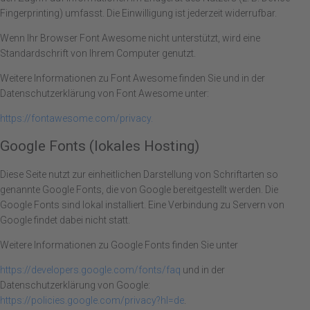
Fingerprinting) umfasst. Die Einwilligung ist jederzeit widerrufbar.
Wenn Ihr Browser Font Awesome nicht unterstützt, wird eine
Standardschrift von Ihrem Computer genutzt.
Weitere Informationen zu Font Awesome finden Sie und in der
Datenschutzerklärung von Font Awesome unter:
https://fontawesome.com/privacy.
Google Fonts (lokales Hosting)
Diese Seite nutzt zur einheitlichen Darstellung von Schriftarten so
genannte Google Fonts, die von Google bereitgestellt werden. Die
Google Fonts sind lokal installiert. Eine Verbindung zu Servern von
Google findet dabei nicht statt.
Weitere Informationen zu Google Fonts finden Sie unter
https://developers.google.com/fonts/faq
und in der
Datenschutzerklärung von Google:
https://policies.google.com/privacy?hl=de
.