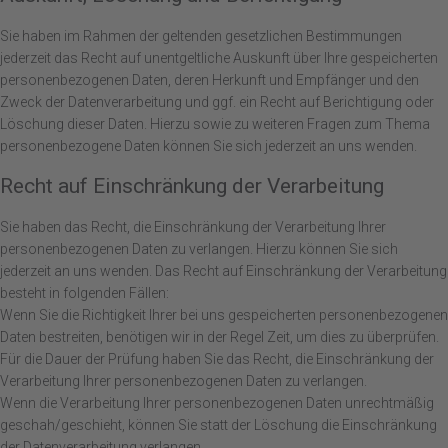
Sie haben im Rahmen der geltenden gesetzlichen Bestimmungen
jederzeit das Recht auf unentgeltliche Auskunft über Ihre gespeicherten
personenbezogenen Daten, deren Herkunft und Empfänger und den
Zweck der Datenverarbeitung und ggf. ein Recht auf Berichtigung oder
Löschung dieser Daten. Hierzu sowie zu weiteren Fragen zum Thema
personenbezogene Daten können Sie sich jederzeit an uns wenden.
Recht auf Einschränkung der Verarbeitung
Sie haben das Recht, die Einschränkung der Verarbeitung Ihrer
personenbezogenen Daten zu verlangen. Hierzu können Sie sich
jederzeit an uns wenden. Das Recht auf Einschränkung der Verarbeitung
besteht in folgenden Fällen:
Wenn Sie die Richtigkeit Ihrer bei uns gespeicherten personenbezogenen
Daten bestreiten, benötigen wir in der Regel Zeit, um dies zu überprüfen.
Für die Dauer der Prüfung haben Sie das Recht, die Einschränkung der
Verarbeitung Ihrer personenbezogenen Daten zu verlangen.
Wenn die Verarbeitung Ihrer personenbezogenen Daten unrechtmäßig
geschah/geschieht, können Sie statt der Löschung die Einschränkung
der Datenverarbeitung verlangen.