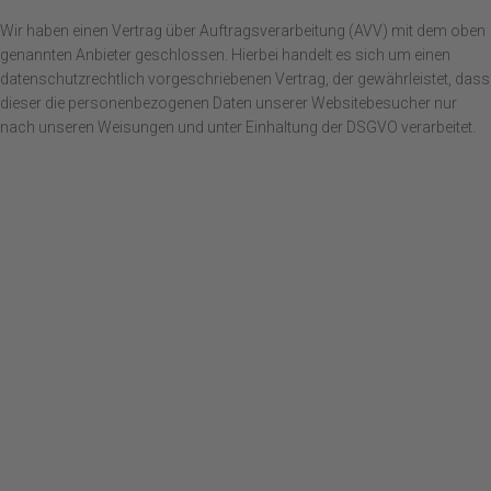
Wir haben einen Vertrag über Auftragsverarbeitung (AVV) mit dem oben
genannten Anbieter geschlossen. Hierbei handelt es sich um einen
datenschutzrechtlich vorgeschriebenen Vertrag, der gewährleistet, dass
dieser die personenbezogenen Daten unserer Websitebesucher nur
nach unseren Weisungen und unter Einhaltung der DSGVO verarbeitet.