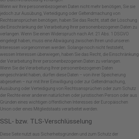
Wenn wir Ihre personenbezogenen Daten nicht mehr benötigen, Sie sie
jedoch zur Ausübung, Verteidigung oder Geltendmachung von
Rechtsansprüchen benötigen, haben Sie das Recht, statt der Löschung
die Einschränkung der Verarbeitung Ihrer personenbezogenen Daten zu
verlangen. Wenn Sie einen Widerspruch nach Art. 21 Abs. 1 DSGVO
eingelegt haben, muss eine Abwägung zwischen Ihren und unseren
Interessen vorgenommen werden. Solange noch nicht feststeht,
wessen Interessen überwiegen, haben Sie das Recht, die Einschränkung
der Verarbeitung Ihrer personenbezogenen Daten zu verlangen.
Wenn Sie die Verarbeitung Ihrer personenbezogenen Daten
eingeschränkt haben, dürfen diese Daten – von ihrer Speicherung
abgesehen – nur mit Ihrer Einwilligung oder zur Geltendmachung,
Ausübung oder Verteidigung von Rechtsansprüchen oder zum Schutz
der Rechte einer anderen natürlichen oder juristischen Person oder aus
Gründen eines wichtigen öffentlichen Interesses der Europäischen
Union oder eines Mitgliedstaats verarbeitet werden.
SSL- bzw. TLS-Verschlüsselung
Diese Seite nutzt aus Sicherheitsgründen und zum Schutz der