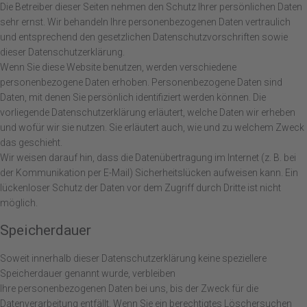
Die Betreiber dieser Seiten nehmen den Schutz Ihrer persönlichen Daten
sehr ernst. Wir behandeln Ihre personenbezogenen Daten vertraulich
und entsprechend den gesetzlichen Datenschutzvorschriften sowie
dieser Datenschutzerklärung.
Wenn Sie diese Website benutzen, werden verschiedene
personenbezogene Daten erhoben. Personenbezogene Daten sind
Daten, mit denen Sie persönlich identifiziert werden können. Die
vorliegende Datenschutzerklärung erläutert, welche Daten wir erheben
und wofür wir sie nutzen. Sie erläutert auch, wie und zu welchem Zweck
das geschieht.
Wir weisen darauf hin, dass die Datenübertragung im Internet (z. B. bei
der Kommunikation per E-Mail) Sicherheitslücken aufweisen kann. Ein
lückenloser Schutz der Daten vor dem Zugriff durch Dritte ist nicht
möglich.
Speicherdauer
Soweit innerhalb dieser Datenschutzerklärung keine speziellere
Speicherdauer genannt wurde, verbleiben
Ihre personenbezogenen Daten bei uns, bis der Zweck für die
Datenverarbeitung entfällt. Wenn Sie ein berechtigtes Löschersuchen